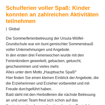
Schulferien voller Spaß: Kinder
konnten an zahlreichen Aktivitäten
teilnehmen
|
Global
Die Sommerferienbetreuung der Ursula-Wölfel-
Grundschule war ein bunt gemischter Sommerstrauß
voller Unternehmungen und Angebote.
In den ersten drei Ferienwochen wurde mit den
Ferienkindern gewerkelt, gebacken, getuscht,
geschwommen und vieles mehr.
Alles unter dem Motto „Hauptsache Spaß!“
Hier finden Sie einen kleinen Einblick der Angebote, die
die Erzieherinnen und Erzieher vorbereitet und mit
Freude durchgeführt haben.
Bald steht mit den Herbstferien die nächste Betreuung
an und unser Team freut sich schon auf das