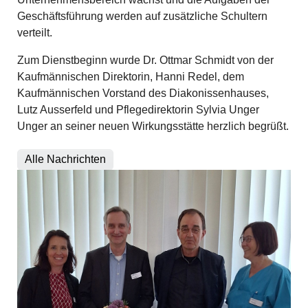
Geschäftsführung werden auf zusätzliche Schultern
verteilt.
Zum Dienstbeginn wurde Dr. Ottmar Schmidt von der
Kaufmännischen Direktorin, Hanni Redel, dem
Kaufmännischen Vorstand des Diakonissenhauses,
Lutz Ausserfeld und Pflegedirektorin Sylvia Unger
Unger an seiner neuen Wirkungsstätte herzlich begrüßt.
Alle Nachrichten