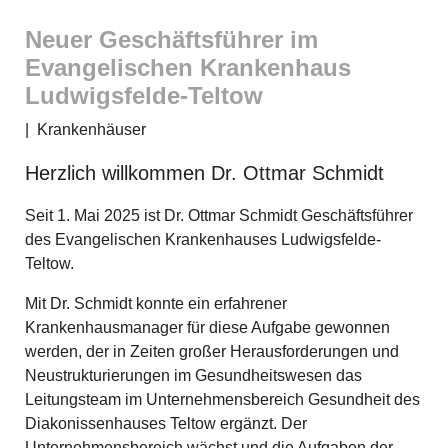
Neuer Geschäftsführer im
Evangelischen Krankenhaus
Ludwigsfelde-Teltow
|
Krankenhäuser
Herzlich willkommen Dr. Ottmar Schmidt
Seit 1. Mai 2025 ist Dr. Ottmar Schmidt Geschäftsführer
des Evangelischen Krankenhauses Ludwigsfelde-
Teltow.
Mit Dr. Schmidt konnte ein erfahrener
Krankenhausmanager für diese Aufgabe gewonnen
werden, der in Zeiten großer Herausforderungen und
Neustrukturierungen im Gesundheitswesen das
Leitungsteam im Unternehmensbereich Gesundheit des
Diakonissenhauses Teltow ergänzt. Der
Unternehmensbereich wächst und die Aufgaben der