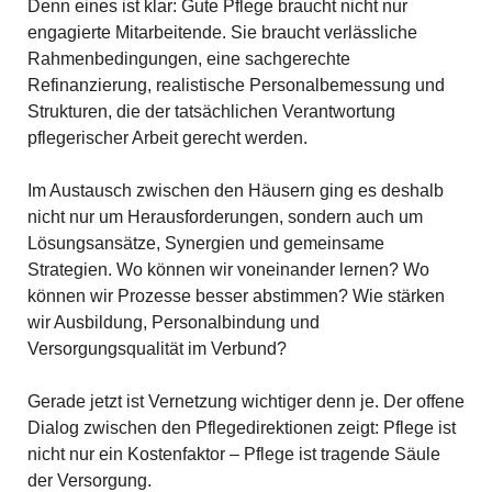
Denn eines ist klar: Gute Pflege braucht nicht nur
engagierte Mitarbeitende. Sie braucht verlässliche
Rahmenbedingungen, eine sachgerechte
Refinanzierung, realistische Personalbemessung und
Strukturen, die der tatsächlichen Verantwortung
pflegerischer Arbeit gerecht werden.
Im Austausch zwischen den Häusern ging es deshalb
nicht nur um Herausforderungen, sondern auch um
Lösungsansätze, Synergien und gemeinsame
Strategien. Wo können wir voneinander lernen? Wo
können wir Prozesse besser abstimmen? Wie stärken
wir Ausbildung, Personalbindung und
Versorgungsqualität im Verbund?
Gerade jetzt ist Vernetzung wichtiger denn je. Der offene
Dialog zwischen den Pflegedirektionen zeigt: Pflege ist
nicht nur ein Kostenfaktor – Pflege ist tragende Säule
der Versorgung.