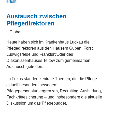
erfüllt
Austausch zwischen
Pflegedirektoren
|
Global
Heute haben sich im Krankenhaus Luckau die
Pflegedirektoren aus den Häusern Guben, Forst,
Ludwigsfelde und Frankfurt/Oder des
Diakonissenhauses Teltow zum gemeinsamen
Austausch getroffen.
Im Fokus standen zentrale Themen, die die Pflege
aktuell besonders bewegen:
Pflegepersonaluntergrenzen, Recruiting, Ausbildung,
Fachkräftesicherung – und insbesondere die aktuelle
Diskussion um das Pflegebudget.