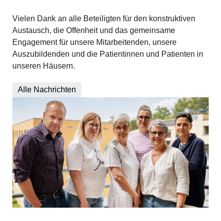
Vielen Dank an alle Beteiligten für den konstruktiven
Austausch, die Offenheit und das gemeinsame
Engagement für unsere Mitarbeitenden, unsere
Auszubildenden und die Patientinnen und Patienten in
unseren Häusern.
Alle Nachrichten