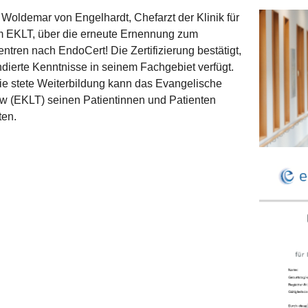
 Woldemar von Engelhardt, Chefarzt der Klinik für
im EKLT, über die erneute Ernennung zum
ntren nach EndoCert! Die Zertifizierung bestätigt,
dierte Kenntnisse in seinem Fachgebiet verfügt.
e stete Weiterbildung kann das Evangelische
w (EKLT) seinen Patientinnen und Patienten
ten.