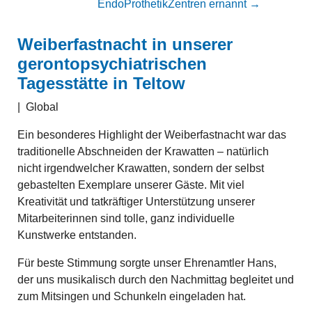
EndoProthetikZentren ernannt
→
Weiberfastnacht in unserer
gerontopsychiatrischen
Tagesstätte in Teltow
|
Global
Ein besonderes Highlight der Weiberfastnacht war das
traditionelle Abschneiden der Krawatten – natürlich
nicht irgendwelcher Krawatten, sondern der selbst
gebastelten Exemplare unserer Gäste. Mit viel
Kreativität und tatkräftiger Unterstützung unserer
Mitarbeiterinnen sind tolle, ganz individuelle
Kunstwerke entstanden.
Für beste Stimmung sorgte unser Ehrenamtler Hans,
der uns musikalisch durch den Nachmittag begleitet und
zum Mitsingen und Schunkeln eingeladen hat.