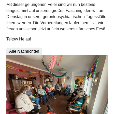
Mit dieser gelungenen Feier sind wir nun bestens
eingestimmt auf unseren großen Fasching, den wir am
Dienstag in unserer gerontopsychiatrischen Tagesstätte
feiern werden. Die Vorbereitungen laufen bereits – wir
freuen uns schon jetzt auf ein weiteres närrisches Fest!
Teltow Helau!
Alle Nachrichten