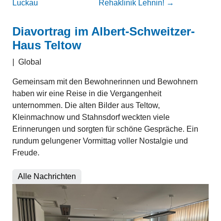
Luckau
Rehaklinik Lehnin!
→
Diavortrag im Albert-Schweitzer-
Haus Teltow
|
Global
Gemeinsam mit den Bewohnerinnen und Bewohnern
haben wir eine Reise in die Vergangenheit
unternommen. Die alten Bilder aus Teltow,
Kleinmachnow und Stahnsdorf weckten viele
Erinnerungen und sorgten für schöne Gespräche. Ein
rundum gelungener Vormittag voller Nostalgie und
Freude.
Alle Nachrichten