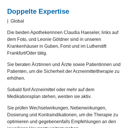
Doppelte Expertise
|
Global
Die beiden Apothekerinnen Claudia Haeseler, links auf
dem Foto, und Leonie Göldner sind in unseren
Krankenhäuser in Guben, Forst und im Lutherstift
Frankfurt/Oder tätig.
Sie beraten Ärztinnen und Ärzte sowie Patientinnen und
Patienten, um die Sicherheit der Arzneimitteltherapie zu
erhöhen.
Sobald fünf Arzneimittel oder mehr auf dem
Medikationsplan stehen, werden sie aktiv.
Sie prüfen Wechselwirkungen, Nebenwirkungen,
Dosierung und Kontraindikationen, um die Therapie zu
optimieren und gegebenenfalls Empfehlungen an den