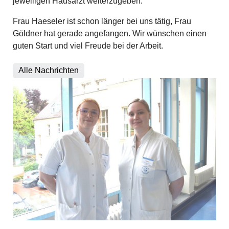
jeweiligen Hausarzt weiterzugeben.
Frau Haeseler ist schon länger bei uns tätig, Frau
Göldner hat gerade angefangen. Wir wünschen einen
guten Start und viel Freude bei der Arbeit.
Alle Nachrichten