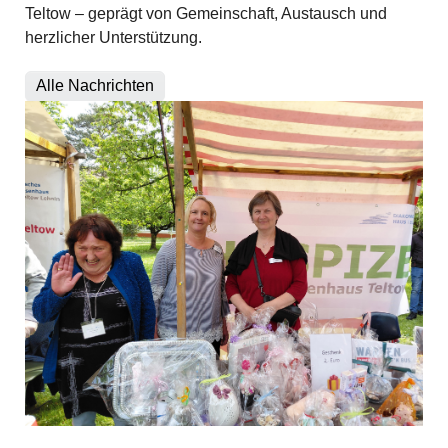
Teltow – geprägt von Gemeinschaft, Austausch und
herzlicher Unterstützung.
Alle Nachrichten