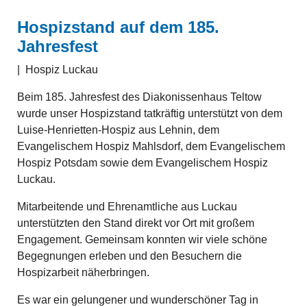
Hospizstand auf dem 185.
Jahresfest
|
Hospiz Luckau
Beim 185. Jahresfest des Diakonissenhaus Teltow
wurde unser Hospizstand tatkräftig unterstützt von dem
Luise-Henrietten-Hospiz aus Lehnin, dem
Evangelischem Hospiz Mahlsdorf, dem Evangelischem
Hospiz Potsdam sowie dem Evangelischem Hospiz
Luckau.
Mitarbeitende und Ehrenamtliche aus Luckau
unterstützten den Stand direkt vor Ort mit großem
Engagement. Gemeinsam konnten wir viele schöne
Begegnungen erleben und den Besuchern die
Hospizarbeit näherbringen.
Es war ein gelungener und wunderschöner Tag in