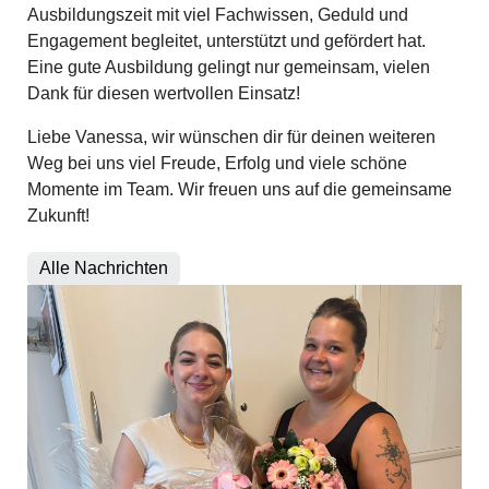
Ausbildungszeit mit viel Fachwissen, Geduld und
Engagement begleitet, unterstützt und gefördert hat.
Eine gute Ausbildung gelingt nur gemeinsam, vielen
Dank für diesen wertvollen Einsatz!
Liebe Vanessa, wir wünschen dir für deinen weiteren
Weg bei uns viel Freude, Erfolg und viele schöne
Momente im Team. Wir freuen uns auf die gemeinsame
Zukunft!
Alle Nachrichten