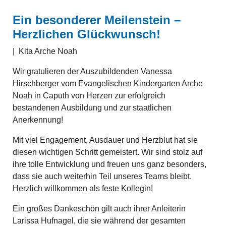
Ein besonderer Meilenstein –
Herzlichen Glückwunsch!
|
Kita Arche Noah
Wir gratulieren der Auszubildenden Vanessa
Hirschberger vom Evangelischen Kindergarten Arche
Noah in Caputh von Herzen zur erfolgreich
bestandenen Ausbildung und zur staatlichen
Anerkennung!
Mit viel Engagement, Ausdauer und Herzblut hat sie
diesen wichtigen Schritt gemeistert. Wir sind stolz auf
ihre tolle Entwicklung und freuen uns ganz besonders,
dass sie auch weiterhin Teil unseres Teams bleibt.
Herzlich willkommen als feste Kollegin!
Ein großes Dankeschön gilt auch ihrer Anleiterin
Larissa Hufnagel, die sie während der gesamten