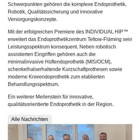
Schwerpunkten gehören die komplexe Endoprothetik,
Robotik, Qualitätssicherung und innovative
Versorgungskonzepte.
Mit der erfolgreichen Premiere des INDIVIDUAL HIP™
erweitert das Endoprothetikzentrum Teltow-Fläming sein
Leistungsspektrum konsequent. Neben robotisch
assistierten Eingriffen gehören auch die
minimalinvasive Hüftendoprothetik (MIS/OCM),
schenkelhalserhaltende Kurzschaftprothesen sowie
moderne Knieendoprothetik zum etablierten
Behandlungsspektrum.
Ein weiterer Meilenstein für innovative,
qualitätsorientierte Endoprothetik in der Region.
Alle Nachrichten