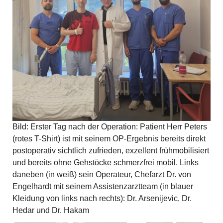
Bild: Erster Tag nach der Operation: Patient Herr Peters
(rotes T-Shirt) ist mit seinem OP-Ergebnis bereits direkt
postoperativ sichtlich zufrieden, exzellent frühmobilisiert
und bereits ohne Gehstöcke schmerzfrei mobil. Links
daneben (in weiß) sein Operateur, Chefarzt Dr. von
Engelhardt mit seinem Assistenzarztteam (in blauer
Kleidung von links nach rechts): Dr. Arsenijevic, Dr.
Hedar und Dr. Hakam