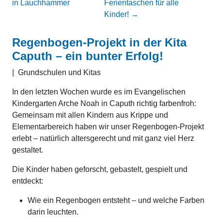
in Lauchhammer
Ferientaschen für alle
Kinder!
→
Regenbogen-Projekt in der Kita
Caputh – ein bunter Erfolg!
|
Grundschulen und Kitas
In den letzten Wochen wurde es im Evangelischen
Kindergarten Arche Noah in Caputh richtig farbenfroh:
Gemeinsam mit allen Kindern aus Krippe und
Elementarbereich haben wir unser Regenbogen-Projekt
erlebt – natürlich altersgerecht und mit ganz viel Herz
gestaltet.
Die Kinder haben geforscht, gebastelt, gespielt und
entdeckt:
Wie ein Regenbogen entsteht – und welche Farben
darin leuchten.