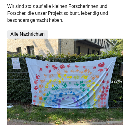
Wir sind stolz auf alle kleinen Forscherinnen und
Forscher, die unser Projekt so bunt, lebendig und
besonders gemacht haben.
Alle Nachrichten