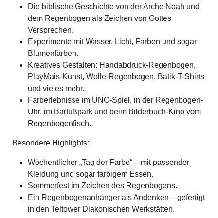
Die biblische Geschichte von der Arche Noah und
dem Regenbogen als Zeichen von Gottes
Versprechen.
Experimente mit Wasser, Licht, Farben und sogar
Blumenfärben.
Kreatives Gestalten: Handabdruck-Regenbogen,
PlayMais-Kunst, Wolle-Regenbogen, Batik-T-Shirts
und vieles mehr.
Farberlebnisse im UNO-Spiel, in der Regenbogen-
Uhr, im Barfußpark und beim Bilderbuch-Kino vom
Regenbogenfisch.
Besondere Highlights:
Wöchentlicher „Tag der Farbe“ – mit passender
Kleidung und sogar farbigem Essen.
Sommerfest im Zeichen des Regenbogens.
Ein Regenbogenanhänger als Andenken – gefertigt
in den Teltower Diakonischen Werkstätten.