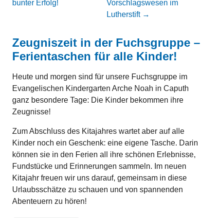
bunter Erfolg!
Vorschlagswesen im
Lutherstift
→
Zeugniszeit in der Fuchsgruppe –
Ferientaschen für alle Kinder!
️Heute und morgen sind für unsere Fuchsgruppe im
Evangelischen Kindergarten Arche Noah in Caputh
ganz besondere Tage: Die Kinder bekommen ihre
Zeugnisse!
Zum Abschluss des Kitajahres wartet aber auf alle
Kinder noch ein Geschenk: eine eigene Tasche. Darin
können sie in den Ferien all ihre schönen Erlebnisse,
Fundstücke und Erinnerungen sammeln. Im neuen
Kitajahr freuen wir uns darauf, gemeinsam in diese
Urlaubsschätze zu schauen und von spannenden
Abenteuern zu hören! ️