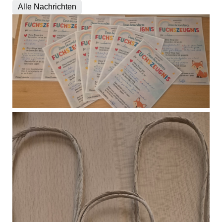
Alle Nachrichten