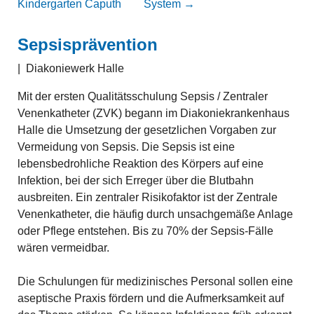
Kindergarten Caputh
System
→
Sepsisprävention
|
Diakoniewerk Halle
Mit der ersten Qualitätsschulung Sepsis / Zentraler
Venenkatheter (ZVK) begann im Diakoniekrankenhaus
Halle die Umsetzung der gesetzlichen Vorgaben zur
Vermeidung von Sepsis. Die Sepsis ist eine
lebensbedrohliche Reaktion des Körpers auf eine
Infektion, bei der sich Erreger über die Blutbahn
ausbreiten. Ein zentraler Risikofaktor ist der Zentrale
Venenkatheter, die häufig durch unsachgemäße Anlage
oder Pflege entstehen. Bis zu 70% der Sepsis-Fälle
wären vermeidbar.
Die Schulungen für medizinisches Personal sollen eine
aseptische Praxis fördern und die Aufmerksamkeit auf