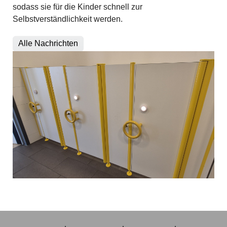
sodass sie für die Kinder schnell zur
Selbstverständlichkeit werden.
Alle Nachrichten