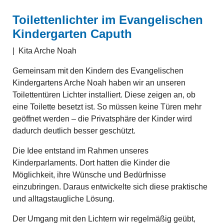
Toilettenlichter im Evangelischen
Kindergarten Caputh
|
Kita Arche Noah
Gemeinsam mit den Kindern des Evangelischen
Kindergartens Arche Noah haben wir an unseren
Toilettentüren Lichter installiert. Diese zeigen an, ob
eine Toilette besetzt ist. So müssen keine Türen mehr
geöffnet werden – die Privatsphäre der Kinder wird
dadurch deutlich besser geschützt.
Die Idee entstand im Rahmen unseres
Kinderparlaments. Dort hatten die Kinder die
Möglichkeit, ihre Wünsche und Bedürfnisse
einzubringen. Daraus entwickelte sich diese praktische
und alltagstaugliche Lösung.
Der Umgang mit den Lichtern wir regelmäßig geübt,