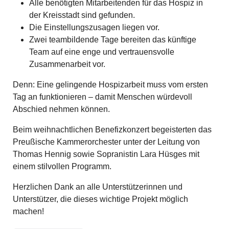
Alle benötigten Mitarbeitenden für das Hospiz in
der Kreisstadt sind gefunden.
Die Einstellungszusagen liegen vor.
Zwei teambildende Tage bereiten das künftige
Team auf eine enge und vertrauensvolle
Zusammenarbeit vor.
Denn: Eine gelingende Hospizarbeit muss vom ersten
Tag an funktionieren – damit Menschen würdevoll
Abschied nehmen können.
Beim weihnachtlichen Benefizkonzert begeisterten das
Preußische Kammerorchester unter der Leitung von
Thomas Hennig sowie Sopranistin Lara Hüsges mit
einem stilvollen Programm.
Herzlichen Dank an alle Unterstützerinnen und
Unterstützer, die dieses wichtige Projekt möglich
machen!