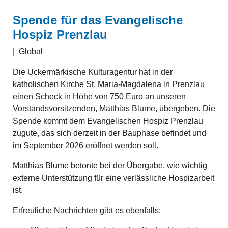
Spende für das Evangelische
Hospiz Prenzlau
|
Global
Die Uckermärkische Kulturagentur hat in der
katholischen Kirche St. Maria-Magdalena in Prenzlau
einen Scheck in Höhe von 750 Euro an unseren
Vorstandsvorsitzenden, Matthias Blume, übergeben. Die
Spende kommt dem Evangelischen Hospiz Prenzlau
zugute, das sich derzeit in der Bauphase befindet und
im September 2026 eröffnet werden soll.
Matthias Blume betonte bei der Übergabe, wie wichtig
externe Unterstützung für eine verlässliche Hospizarbeit
ist.
Erfreuliche Nachrichten gibt es ebenfalls: