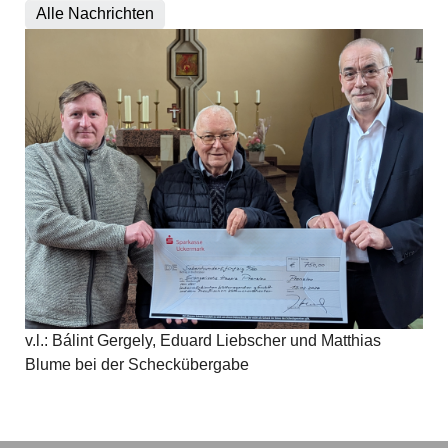
Alle Nachrichten
v.l.: Bálint Gergely, Eduard Liebscher und Matthias
Blume bei der Scheckübergabe