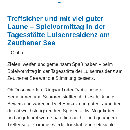
→
Treffsicher und mit viel guter
Laune – Spielvormittag in der
Tagesstätte Luisenresidenz am
Zeuthener See
|
Global
Zielen, werfen und gemeinsam Spaß haben – beim
Spielvormittag in der Tagesstätte der Luisenresidenz am
Zeuthener See war die Stimmung bestens.
Ob Dosenwerfen, Ringwurf oder Dart – unsere
Seniorinnen und Senioren stellten ihr Geschick unter
Beweis und waren mit viel Einsatz und guter Laune bei
den abwechslungsreichen Spielen aktiv. Mitgefiebert
und angefeuert wurde natürlich auch – und gelungene
Treffer sorgten immer wieder für strahlende Gesichter.