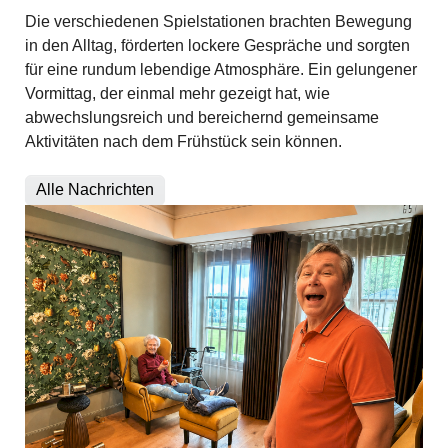
Die verschiedenen Spielstationen brachten Bewegung
in den Alltag, förderten lockere Gespräche und sorgten
für eine rundum lebendige Atmosphäre. Ein gelungener
Vormittag, der einmal mehr gezeigt hat, wie
abwechslungsreich und bereichernd gemeinsame
Aktivitäten nach dem Frühstück sein können.
Alle Nachrichten