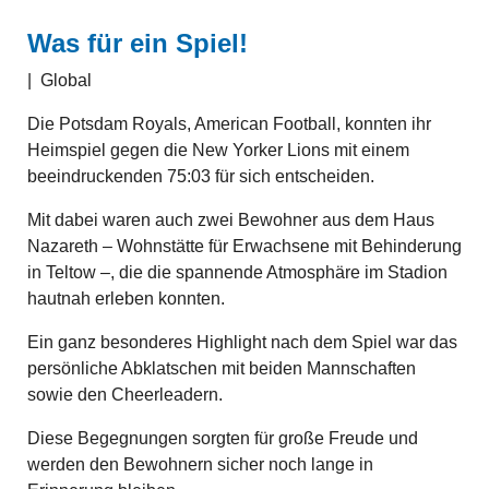
Was für ein Spiel!
|
Global
Die Potsdam Royals, American Football, konnten ihr
Heimspiel gegen die New Yorker Lions mit einem
beeindruckenden 75:03 für sich entscheiden.
Mit dabei waren auch zwei Bewohner aus dem Haus
Nazareth – Wohnstätte für Erwachsene mit Behinderung
in Teltow –, die die spannende Atmosphäre im Stadion
hautnah erleben konnten.
Ein ganz besonderes Highlight nach dem Spiel war das
persönliche Abklatschen mit beiden Mannschaften
sowie den Cheerleadern.
Diese Begegnungen sorgten für große Freude und
werden den Bewohnern sicher noch lange in