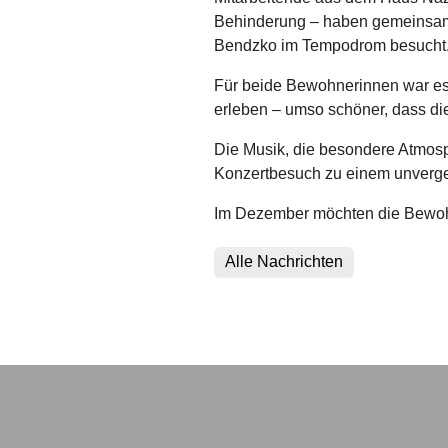
Behinderung – haben gemeinsam
Bendzko im Tempodrom besucht
Für beide Bewohnerinnen war es
erleben – umso schöner, dass di
Die Musik, die besondere Atmos
Konzertbesuch zu einem unverge
Im Dezember möchten die Bewoh
Alle Nachrichten