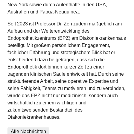
New York sowie durch Aufenthalte in den USA,
Australien und Papua-Neuguinea.
Seit 2023 ist Professor Dr. Zeh zudem maßgeblich am
Aufbau und der Weiterentwicklung des
Endoprothetikzentrums (EPZ) am Diakoniekrankenhaus
beteiligt. Mit großem persönlichem Engagement,
fachlicher Erfahrung und strategischem Blick hat er
entscheidend dazu beigetragen, dass sich die
Endoprothetik dort binnen kurzer Zeit zu einer
tragenden klinischen Säule entwickelt hat. Durch seine
strukturierende Arbeit, seine operative Expertise und
seine Fähigkeit, Teams zu motivieren und zu verbinden,
wurde das EPZ nicht nur medizinisch, sondern auch
wirtschaftlich zu einem wichtigen und
zukunftsweisenden Bestandteil des
Diakoniekrankenhauses.
Alle Nachrichten