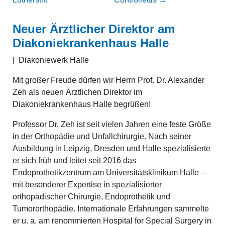
Neuer Ärztlicher Direktor am
Diakoniekrankenhaus Halle
|
Diakoniewerk Halle
Mit großer Freude dürfen wir Herrn Prof. Dr. Alexander
Zeh als neuen Ärztlichen Direktor im
Diakoniekrankenhaus Halle begrüßen!
Professor Dr. Zeh ist seit vielen Jahren eine feste Größe
in der Orthopädie und Unfallchirurgie. Nach seiner
Ausbildung in Leipzig, Dresden und Halle spezialisierte
er sich früh und leitet seit 2016 das
Endoprothetikzentrum am Universitätsklinikum Halle –
mit besonderer Expertise in spezialisierter
orthopädischer Chirurgie, Endoprothetik und
Tumororthopädie. Internationale Erfahrungen sammelte
er u. a. am renommierten Hospital for Special Surgery in