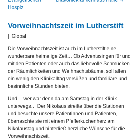
Hospiz
Vorweihnachtszeit im Lutherstift
|
Global
Die Vorweihnachtszeit ist auch im Lutherstift eine
wunderbare heimelige Zeit… Ob Adventssingen für und
mit den Patienten oder auch das liebevolle Schmücken
der Räumlichkeiten und Weihnachtsbäume, soll allen
ein wenig den Klinikalltag versüßen und familiäre und
besinnliche Stunden bieten.
Und… wer war denn da am Samstag in der Klinik
unterwegs… Der Nikolaus streifte über die Stationen
und besuchte unsere Patientinnen und Patienten,
überraschte sie mit einem Pfefferkuchenherz am
Nikolaustag und hinterließ herzliche Wünsche für die
Vorweihnachtszeit.