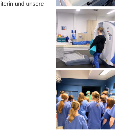
iterin und unsere