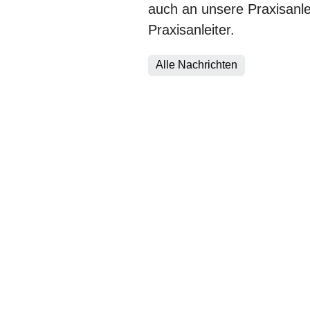
auch an unsere Praxisanle
Praxisanleiter.
Alle Nachrichten