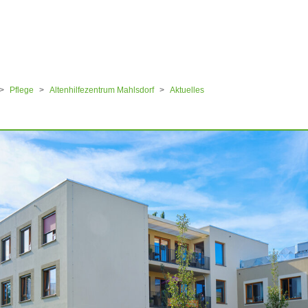
ular
Pflege
Altenhilfezentrum Mahlsdorf
Aktuelles