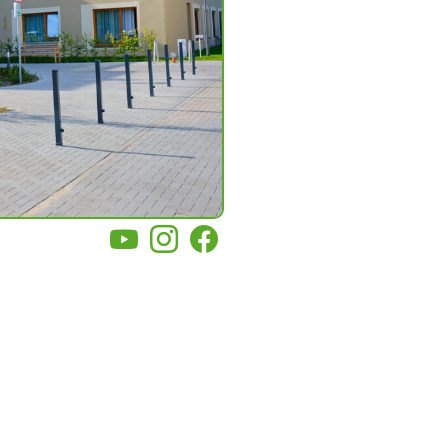
YouTube
Instagram
Facebook