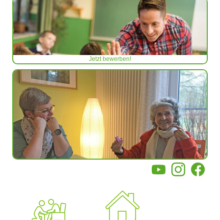
Jetzt bewerben!
YouTube
Instagram
Facebo