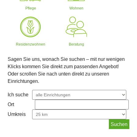
Pflege
Wohnen
Residenzwohnen
Beratung
Sagen Sie uns, wonach Sie suchen – mit nur wenigen
Klicks kommen Sie direkt zum passenden Angebot!
Oder scrollen Sie nach unten direkt zu unseren
Einrichtungen.
Ich suche
Ort
Umkreis
Suchen