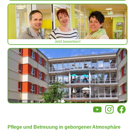
Jetzt bewerben!
YouTube
Instagram
Facebo
Pflege und Betreuung in geborgener Atmosphäre