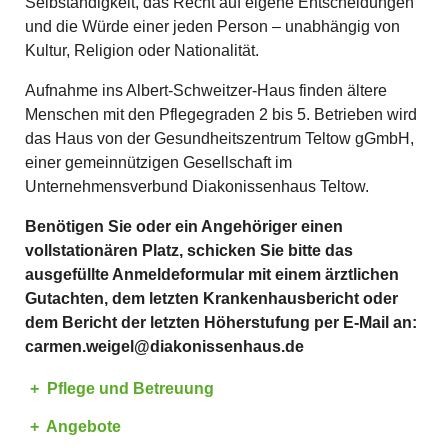
Selbständigkeit, das Recht auf eigene Entscheidungen
und die Würde einer jeden Person – unabhängig von
Kultur, Religion oder Nationalität.
Aufnahme ins Albert-Schweitzer-Haus finden ältere
Menschen mit den Pflegegraden 2 bis 5. Betrieben wird
das Haus von der Gesundheitszentrum Teltow gGmbH,
einer gemeinnützigen Gesellschaft im
Unternehmensverbund Diakonissenhaus Teltow.
Benötigen Sie oder ein Angehöriger einen
vollstationären Platz, schicken Sie bitte das
ausgefüllte Anmeldeformular mit einem ärztlichen
Gutachten, dem letzten Krankenhausbericht oder
dem Bericht der letzten Höherstufung per E-Mail an:
carmen.weigel@diakonissenhaus.de
Pflege und Betreuung
Angebote