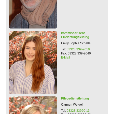
kommissarische
Einrichtungsleitung
Emily
Sophie
Schelle
Tel:
03328 339-2010
Fax: 03328 339-2040
E-Mail
Pflegedienstleitung
Carmen
Weigel
Tel:
03328 33920-11