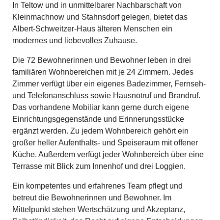
In Teltow und in unmittelbarer Nachbarschaft von
Kleinmachnow und Stahnsdorf gelegen, bietet das
Albert-Schweitzer-Haus älteren Menschen ein
modernes und liebevolles Zuhause.
Die 72 Bewohnerinnen und Bewohner leben in drei
familiären Wohnbereichen mit je 24 Zimmern. Jedes
Zimmer verfügt über ein eigenes Badezimmer, Fernseh-
und Telefonanschluss sowie Hausnotruf und Brandruf.
Das vorhandene Mobiliar kann gerne durch eigene
Einrichtungsgegenstände und Erinnerungsstücke
ergänzt werden. Zu jedem Wohnbereich gehört ein
großer heller Aufenthalts- und Speiseraum mit offener
Küche. Außerdem verfügt jeder Wohnbereich über eine
Terrasse mit Blick zum Innenhof und drei Loggien.
Ein kompetentes und erfahrenes Team pflegt und
betreut die Bewohnerinnen und Bewohner. Im
Mittelpunkt stehen Wertschätzung und Akzeptanz,