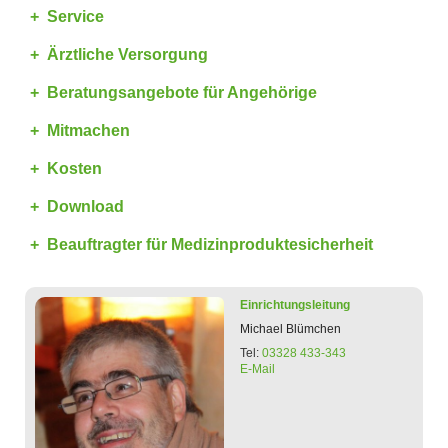
Service
Ärztliche Versorgung
Beratungsangebote für Angehörige
Mitmachen
Kosten
Download
Beauftragter für Medizinproduktesicherheit
Einrichtungsleitung
Michael
Blümchen
Tel:
03328 433-343
E-Mail