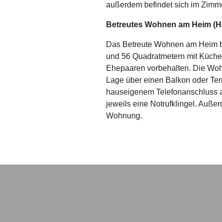
außerdem befindet sich im Zimmer
Betreutes Wohnen am Heim (H
Das Betreute Wohnen am Heim 
und 56 Quadratmetern mit Küche
Ehepaaren vorbehalten. Die Wo
Lage über einen Balkon oder Ter
hauseigenem Telefonanschluss au
jeweils eine Notrufklingel. Auße
Wohnung.