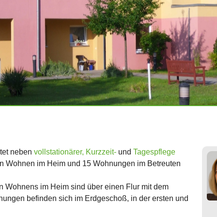
etet neben
vollstationärer, Kurzzeit-
und
Tagespflege
en Wohnen im Heim und 15 Wohnungen im Betreuten
 Wohnens im Heim sind über einen Flur mit dem
ungen befinden sich im Erdgeschoß, in der ersten und