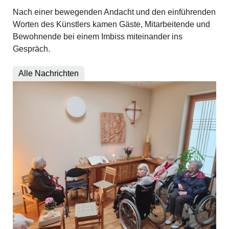
Nach einer bewegenden Andacht und den einführenden
Worten des Künstlers kamen Gäste, Mitarbeitende und
Bewohnende bei einem Imbiss miteinander ins
Gespräch.
Alle Nachrichten