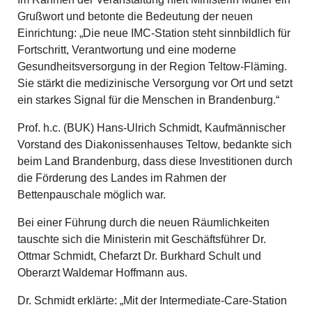
Grußwort und betonte die Bedeutung der neuen
Einrichtung: „Die neue IMC-Station steht sinnbildlich für
Fortschritt, Verantwortung und eine moderne
Gesundheitsversorgung in der Region Teltow-Fläming.
Sie stärkt die medizinische Versorgung vor Ort und setzt
ein starkes Signal für die Menschen in Brandenburg.“
Prof. h.c. (BUK) Hans-Ulrich Schmidt, Kaufmännischer
Vorstand des Diakonissenhauses Teltow, bedankte sich
beim Land Brandenburg, dass diese Investitionen durch
die Förderung des Landes im Rahmen der
Bettenpauschale möglich war.
Bei einer Führung durch die neuen Räumlichkeiten
tauschte sich die Ministerin mit Geschäftsführer Dr.
Ottmar Schmidt, Chefarzt Dr. Burkhard Schult und
Oberarzt Waldemar Hoffmann aus.
Dr. Schmidt erklärte: „Mit der Intermediate-Care-Station