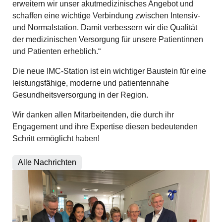
erweitern wir unser akutmedizinisches Angebot und
schaffen eine wichtige Verbindung zwischen Intensiv-
und Normalstation. Damit verbessern wir die Qualität
der medizinischen Versorgung für unsere Patientinnen
und Patienten erheblich.“
Die neue IMC-Station ist ein wichtiger Baustein für eine
leistungsfähige, moderne und patientennahe
Gesundheitsversorgung in der Region.
Wir danken allen Mitarbeitenden, die durch ihr
Engagement und ihre Expertise diesen bedeutenden
Schritt ermöglicht haben!
Alle Nachrichten