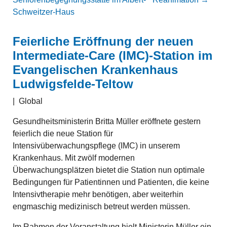
Schweitzer-Haus
Feierliche Eröffnung der neuen
Intermediate-Care (IMC)-Station im
Evangelischen Krankenhaus
Ludwigsfelde-Teltow
|
Global
Gesundheitsministerin Britta Müller eröffnete gestern
feierlich die neue Station für
Intensivüberwachungspflege (IMC) in unserem
Krankenhaus. Mit zwölf modernen
Überwachungsplätzen bietet die Station nun optimale
Bedingungen für Patientinnen und Patienten, die keine
Intensivtherapie mehr benötigen, aber weiterhin
engmaschig medizinisch betreut werden müssen.
Im Rahmen der Veranstaltung hielt Ministerin Müller ein