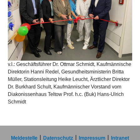
v.l.: Geschäftsführer Dr. Ottmar Schmidt, Kaufmännische
Direktorin Hanni Redel, Gesundheitsministerin Britta
Müller, Stationsleitung Heike Leucht, Ärztlicher Direktor
Dr. Burkhard Schult, Kaufmännischer Vorstand vom
Diakonissenhaus Teltow Prof. h.c. (Buk) Hans-Ulrich
Schmidt
Meldestelle
Datenschutz
Impressum
Intranet