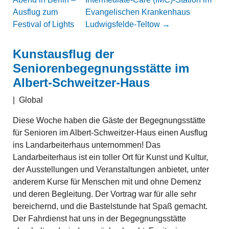
Ausflug zum
Evangelischen Krankenhaus
Festival of Lights
Ludwigsfelde-Teltow
→
Kunstausflug der
Seniorenbegegnungsstätte im
Albert-Schweitzer-Haus
|
Global
Diese Woche haben die Gäste der Begegnungsstätte
für Senioren im Albert-Schweitzer-Haus einen Ausflug
ins Landarbeiterhaus unternommen! Das
Landarbeiterhaus ist ein toller Ort für Kunst und Kultur,
der Ausstellungen und Veranstaltungen anbietet, unter
anderem Kurse für Menschen mit und ohne Demenz
und deren Begleitung. Der Vortrag war für alle sehr
bereichernd, und die Bastelstunde hat Spaß gemacht.
Der Fahrdienst hat uns in der Begegnungsstätte