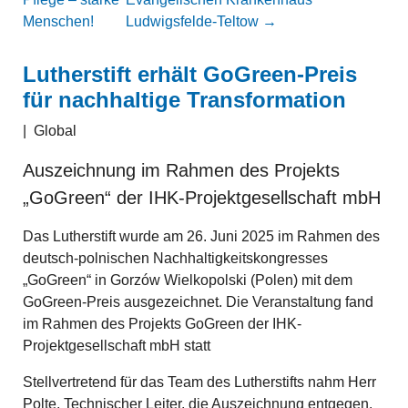
Menschen!
Ludwigsfelde-Teltow
→
Lutherstift erhält GoGreen-Preis
für nachhaltige Transformation
|
Global
Auszeichnung im Rahmen des Projekts
„GoGreen“ der IHK-Projektgesellschaft mbH
Das Lutherstift wurde am 26. Juni 2025 im Rahmen des
deutsch-polnischen Nachhaltigkeitskongresses
„GoGreen“ in Gorzów Wielkopolski (Polen) mit dem
GoGreen-Preis ausgezeichnet. Die Veranstaltung fand
im Rahmen des Projekts GoGreen der IHK-
Projektgesellschaft mbH statt
Stellvertretend für das Team des Lutherstifts nahm Herr
Polte, Technischer Leiter, die Auszeichnung entgegen.