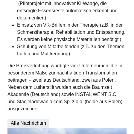
(Pilotprojekt mit innovativer KI-Waage, die
entsorgte Essensreste automatisch erkennt und
dokumentiert)
Einsatz von VR-Brillen in der Therapie (z.B. in der
Schmerztherapie, Rehabilitation und Entspannung.
Es werden keine physische Materialien benötigt.)
Schulung von Mitarbeitenden (z.B. zu den Themen
Lüften und Mülltrennung)
Die Preisverleihung würdigte vier Unternehmen, die in
besonderem Maße zur nachhaltigen Transformation
beitragen – zwei aus Deutschland, zwei aus Polen.
Neben dem Lutherstift wurden auch die Baumzeit
Akademie (Deutschland) sowie INSTAL WENT S.C.
und Stacjeladowania.com Sp. z o.o. (beide aus Polen)
ausgezeichnet.
Alle Nachrichten