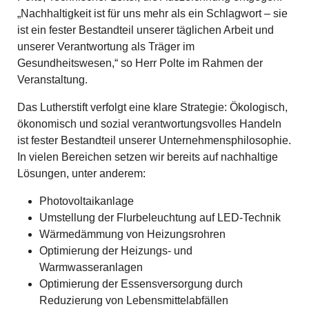
„Nachhaltigkeit ist für uns mehr als ein Schlagwort – sie
ist ein fester Bestandteil unserer täglichen Arbeit und
unserer Verantwortung als Träger im
Gesundheitswesen,“ so Herr Polte im Rahmen der
Veranstaltung.
Das Lutherstift verfolgt eine klare Strategie: Ökologisch,
ökonomisch und sozial verantwortungsvolles Handeln
ist fester Bestandteil unserer Unternehmensphilosophie.
In vielen Bereichen setzen wir bereits auf nachhaltige
Lösungen, unter anderem:
Photovoltaikanlage
Umstellung der Flurbeleuchtung auf LED-Technik
Wärmedämmung von Heizungsrohren
Optimierung der Heizungs- und
Warmwasseranlagen
Optimierung der Essensversorgung durch
Reduzierung von Lebensmittelabfällen