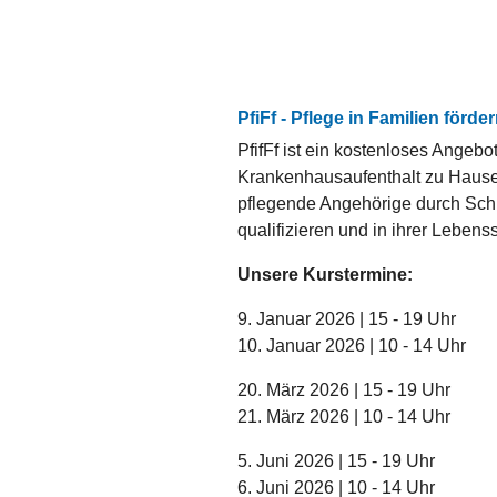
PfiFf - Pflege in Familien förde
PfifFf ist ein kostenloses Angebo
Krankenhausaufenthalt zu Hause p
pflegende Angehörige durch Schul
qualifizieren und in ihrer Lebens
Unsere Kurstermine:
9. Januar 2026 | 15 - 19 Uhr
10. Januar 2026 | 10 - 14 Uhr
20. März 2026 | 15 - 19 Uhr
21. März 2026 | 10 - 14 Uhr
5. Juni 2026 | 15 - 19 Uhr
6. Juni 2026 | 10 - 14 Uhr