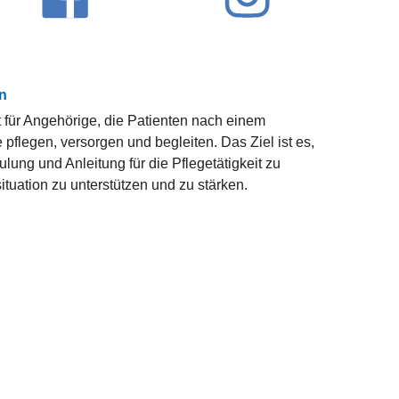
rn
t für Angehörige, die Patienten nach einem
flegen, versorgen und begleiten. Das Ziel ist es,
ung und Anleitung für die Pflegetätigkeit zu
situation zu unterstützen und zu stärken.