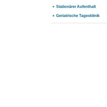
Stationärer Aufenthalt
Geriatrische Tagesklinik