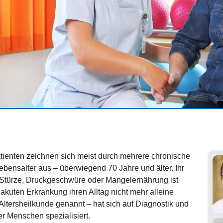
atienten zeichnen sich meist durch mehrere chronische
bensalter aus – überwiegend 70 Jahre und älter. Ihr
, Stürze, Druckgeschwüre oder Mangelernährung ist
 akuten Erkrankung ihren Alltag nicht mehr alleine
 Altersheilkunde genannt – hat sich auf Diagnostik und
r Menschen spezialisiert.