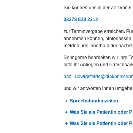
Sie können uns in der Zeit von 8
03378 828 2312
zur Terminvergabe erreichen. Für 
annehmen können, hinterlassen S
melden uns innerhalb der nächst
Sehr gerne bearbeiten wir Ihre T
bitte Ihr Anliegen und Erreichbark
aaz.Ludwigsfelde
diakonissen
und wir antworten Ihnen umgehe
Sprechstundenzeiten
Was Sie als Patientin oder P
Was Sie als Patientin oder P