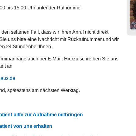
:00 bis 15:00 Uhr unter der Rufnummer
den seltenen Fall, dass wir Ihren Anruf nicht direkt
ie uns bitte eine Nachricht mit Rückrufnummer und wir
en 24 Stundenbei Ihnen.
erminanfrage auch per E-Mail. Hierzu schreiben Sie uns
eit an
haus
de
nd, spätestens am nächsten Werktag.
atient bitte zur Aufnahme mitbringen
atient von uns erhalten