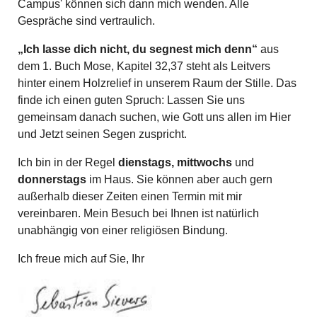
Campus' können sich dann mich wenden. Alle
Gespräche sind vertraulich.
„Ich lasse dich nicht, du segnest mich denn“
aus
dem 1. Buch Mose, Kapitel 32,37 steht als Leitvers
hinter einem Holzrelief in unserem Raum der Stille. Das
finde ich einen guten Spruch: Lassen Sie uns
gemeinsam danach suchen, wie Gott uns allen im Hier
und Jetzt seinen Segen zuspricht.
Ich bin in der Regel
dienstags, mittwochs
und
donnerstags
im Haus. Sie können aber auch gern
außerhalb dieser Zeiten einen Termin mit mir
vereinbaren. Mein Besuch bei Ihnen ist natürlich
unabhängig von einer religiösen Bindung.
Ich freue mich auf Sie, Ihr