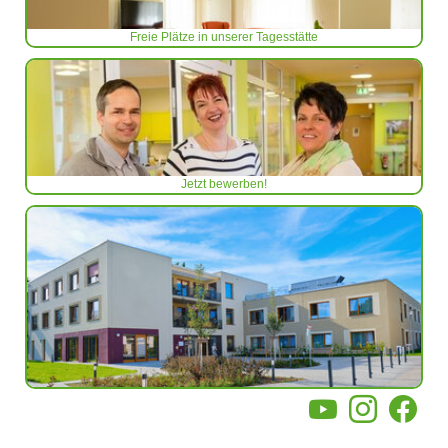
Freie Plätze in unserer Tagesstätte
Jetzt bewerben!
YouTube
Instagram
Facebo