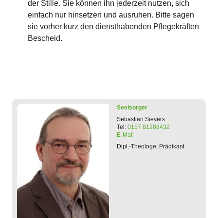
der Stille. Sie können ihn jederzeit nutzen, sich
einfach nur hinsetzen und ausruhen. Bitte sagen
sie vorher kurz den diensthabenden Pflegekräften
Bescheid.
Seelsorger
Sebastian
Sievers
Tel:
0157 81288432
E-Mail
Dipl.-Theologe; Prädikant