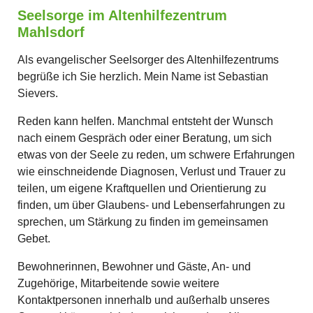
Seelsorge im Altenhilfezentrum
Mahlsdorf
Als evangelischer Seelsorger des Altenhilfezentrums
begrüße ich Sie herzlich. Mein Name ist Sebastian
Sievers.
Reden kann helfen. Manchmal entsteht der Wunsch
nach einem Gespräch oder einer Beratung, um sich
etwas von der Seele zu reden, um schwere Erfahrungen
wie einschneidende Diagnosen, Verlust und Trauer zu
teilen, um eigene Kraftquellen und Orientierung zu
finden, um über Glaubens- und Lebenserfahrungen zu
sprechen, um Stärkung zu finden im gemeinsamen
Gebet.
Bewohnerinnen, Bewohner und Gäste, An- und
Zugehörige, Mitarbeitende sowie weitere
Kontaktpersonen innerhalb und außerhalb unseres