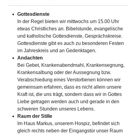
Gottesdienste
In der Regel bieten wir mittwochs um 15.00 Uhr
etwas Christliches an. Bibelstunde, evangelische
und katholische Gottesdienste, Gesprächskreise.
Gottesdienste gibt es auch zu besonderen Festen
im Jahreskreis und an Gedenktagen.
Andachten
Bei Gebet, Krankenabendmahl, Krankensegnung,
Krankensalbung oder der Aussegnung bzw.
Verabschiedung eines Verstorbenen können wir
gemeinsam erfahren, dass es nicht allein unsere
Kraft ist, die uns trägt, sondern dass wir in Gottes
Liebe getragen werden auch und gerade in den
schweren Stunden unseres Lebens.
Raum der Stille
Im Haus Markus, unserem Hospiz, befindet sich
gleich rechts neben der Eingangstür unser Raum