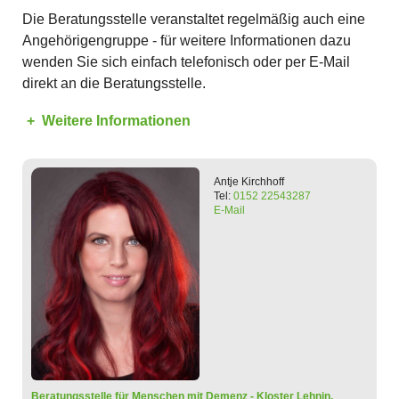
Die Beratungsstelle veranstaltet regelmäßig auch eine
Angehörigengruppe - für weitere Informationen dazu
wenden Sie sich einfach telefonisch oder per E-Mail
direkt an die Beratungsstelle.
Weitere Informationen
Antje
Kirchhoff
Tel:
0152 22543287
E-Mail
Beratungsstelle
für Menschen mit Demenz - Kloster Lehnin,