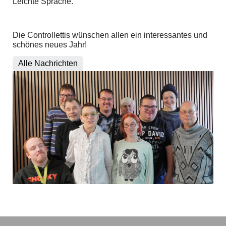
Leichte Sprache.
Die Controllettis wünschen allen ein interessantes und
schönes neues Jahr!
Alle Nachrichten