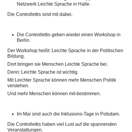
Netzwerk Leichte Sprache in Halle.
Die Controllettis sind mit dabei.
Die Controllettis geben wieder einen Workshop in
Berlin.
Der Workshop heißt: Leichte Sprache in der Politischen
Bildung.
Dort bringen sie Menschen Leichte Sprache bei.
Denn: Leichte Sprache ist wichtig.
Mit Leichter Sprache können mehr Menschen Politik
verstehen.
Und mehr Menschen können mit-bestimmen.
Im Mai sind auch die Inklusions-Tage in Potsdam.
Die Controllettis haben viel Lust auf die spannenden
Veranstaltungen.