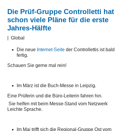
Die Prüf-Gruppe Controlletti hat
schon viele Pläne für die erste
Jahres-Hälfte
|
Global
Die neue
Internet-Seite
der Controllettis ist bald
fertig.
Schauen Sie gerne mal rein!
Im März ist die Buch-Messe in Leipzig.
Eine Prüferin und die Büro-Leiterin fahren hin.
Sie helfen mit beim Messe-Stand vom Netzwerk
Leichte Sprache.
Im Mai trifft sich die Regional-Gruppe Ost vom