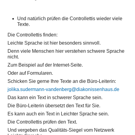
Und natürlich prüfen die Controllettis wieder viele
Texte.
Die Controllettis finden:
Leichte Sprache ist hier besonders sinnvoll.
Denn viele Menschen hier verstehen schwere Sprache
nicht.
Zum Beispiel auf der Internet-Seite.
Oder auf Formularen.
Schicken Sie gerne Ihre Texte an die Büro-Leiterin:
jolika.sudermann-vandenberg
diakonissenhaus
de
Das kann ein Text in schwerer Sprache sein.
Die Büro-Leiterin übersetzt den Text für Sie.
Es kann auch ein Text in Leichter Sprache sein.
Die Controllettis prüfen den Text.
Und vergeben das Qualitäts-Siegel vom Netzwerk