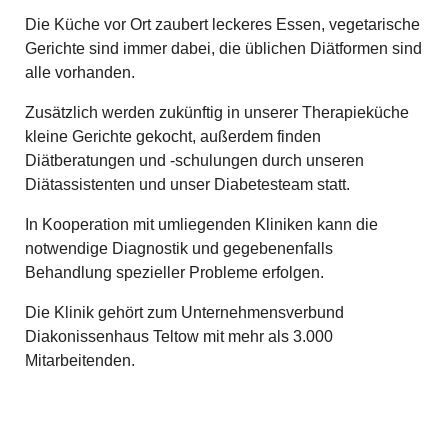
Die Küche vor Ort zaubert leckeres Essen, vegetarische
Gerichte sind immer dabei, die üblichen Diätformen sind
alle vorhanden.
Zusätzlich werden zukünftig in unserer Therapieküche
kleine Gerichte gekocht, außerdem finden
Diätberatungen und -schulungen durch unseren
Diätassistenten und unser Diabetesteam statt.
In Kooperation mit umliegenden Kliniken kann die
notwendige Diagnostik und gegebenenfalls
Behandlung spezieller Probleme erfolgen.
Die Klinik gehört zum Unternehmensverbund
Diakonissenhaus Teltow mit mehr als 3.000
Mitarbeitenden.