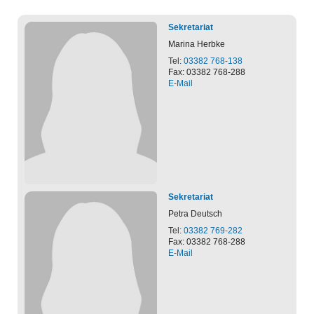
Sekretariat
Marina
Herbke
Tel:
03382 768-138
Fax: 03382 768-288
E-Mail
Sekretariat
Petra
Deutsch
Tel:
03382 769-282
Fax: 03382 768-288
E-Mail