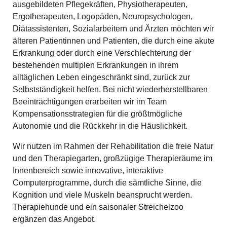
ausgebildeten Pflegekräften, Physiotherapeuten,
Ergotherapeuten, Logopäden, Neuropsychologen,
Diätassistenten, Sozialarbeitern und Ärzten möchten wir
älteren Patientinnen und Patienten, die durch eine akute
Erkrankung oder durch eine Verschlechterung der
bestehenden multiplen Erkrankungen in ihrem
alltäglichen Leben eingeschränkt sind, zurück zur
Selbstständigkeit helfen. Bei nicht wiederherstellbaren
Beeinträchtigungen erarbeiten wir im Team
Kompensationsstrategien für die größtmögliche
Autonomie und die Rückkehr in die Häuslichkeit.
Wir nutzen im Rahmen der Rehabilitation die freie Natur
und den Therapiegarten, großzügige Therapieräume im
Innenbereich sowie innovative, interaktive
Computerprogramme, durch die sämtliche Sinne, die
Kognition und viele Muskeln beansprucht werden.
Therapiehunde und ein saisonaler Streichelzoo
ergänzen das Angebot.