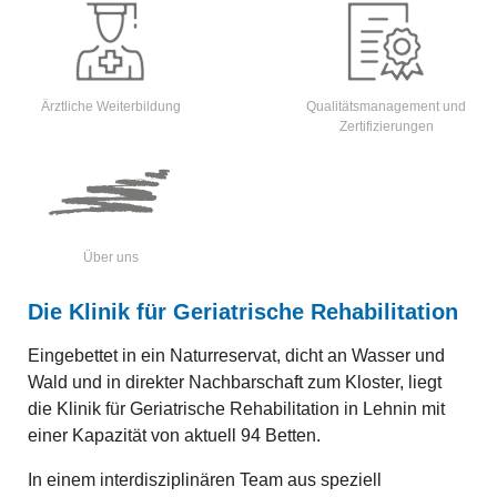
Ärztliche Weiterbildung
Qualitätsmanagement und
Zertifizierungen
Über uns
Die Klinik für Geriatrische Rehabilitation
Eingebettet in ein Naturreservat, dicht an Wasser und
Wald und in direkter Nachbarschaft zum Kloster, liegt
die Klinik für Geriatrische Rehabilitation in Lehnin mit
einer Kapazität von aktuell 94 Betten.
In einem interdisziplinären Team aus speziell