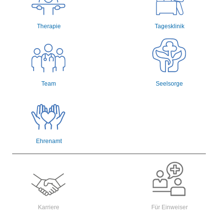
Therapie
Tagesklinik
Team
Seelsorge
Ehrenamt
Karriere
Für Einweiser