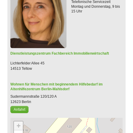
Telefonische Servicezeit
Montag und Donnerstag, 9 bis
15 Uhr
Dienstleistungszentrum Fachbereich Immobilienwirtschaft
Lichterfelder Allee 45
14513 Teltow
Wohnen für Menschen mit beginnendem Hilfebedarf
im
Altenhilfezentrum Berlin-Mahlsdorf
Sudermannstraße 120/120 A
12623
Berlin
Anfahrt
+