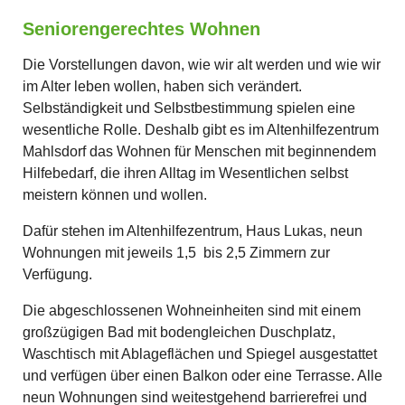
Seniorengerechtes Wohnen
Die Vorstellungen davon, wie wir alt werden und wie wir
im Alter leben wollen, haben sich verändert.
Selbständigkeit und Selbstbestimmung spielen eine
wesentliche Rolle. Deshalb gibt es im Altenhilfezentrum
Mahlsdorf das Wohnen für Menschen mit beginnendem
Hilfebedarf, die ihren Alltag im Wesentlichen selbst
meistern können und wollen.
Dafür stehen im Altenhilfezentrum, Haus Lukas, neun
Wohnungen mit jeweils 1,5 bis 2,5 Zimmern zur
Verfügung.
Die abgeschlossenen Wohneinheiten sind mit einem
großzügigen Bad mit bodengleichen Duschplatz,
Waschtisch mit Ablageflächen und Spiegel ausgestattet
und verfügen über einen Balkon oder eine Terrasse. Alle
neun Wohnungen sind weitestgehend barrierefrei und