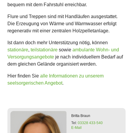
bequem mit dem Fahrstuhl erreichbar.
Flure und Treppen sind mit Handläufen ausgestattet.
Die Erzeugung von Wärme und Warmwasser erfolgt
regenerativ mit einer zentralen Holzpelletanlage.
Ist dann doch mehr Unterstützung nötig, können
stationäre
,
teilstationäre
sowie
ambulante Wohn- und
Versorgungsangebote
je nach individuellem Bedarf auf
dem gleichen Gelände organisiert werden.
Hier finden Sie
alle Informationen zu unserem
seelsorgerischen Angebot
.
Britta
Braun
Tel:
03328 433-540
E-Mail